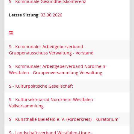
S - Kommunale Gesundheitskonferenz
Letzte Sitzung:
03.06.2026
S - Kommunaler Arbeitgeberverband -
Gruppenausschuss Verwaltung - Vorstand
S - Kommunaler Arbeitgeberverband Nordrhein-
Westfalen - Gruppenversammlung Verwaltung
S - Kulturpolitische Gesellschaft
S - Kultursekretariat Nordrhein-Westfalen -
Vollversammlung
S - Kunsthalle Bielefeld e. V. (Förderkreis) - Kuratorium
S - Landschaftsverband Westfalen-Lippe -