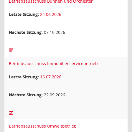
Betriebsausschuss Bühnen und Orchester
Letzte Sitzung:
24.06.2026
Nächste Sitzung:
07.10.2026
Betriebsausschuss Immobilienservicebetrieb
Letzte Sitzung:
16.07.2026
Nächste Sitzung:
22.09.2026
Betriebsausschuss Umweltbetrieb