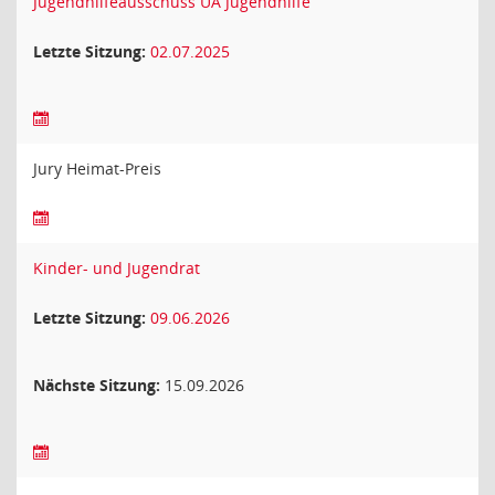
Jugendhilfeausschuss UA Jugendhilfe
Letzte Sitzung:
02.07.2025
Jury Heimat-Preis
Kinder- und Jugendrat
Letzte Sitzung:
09.06.2026
Nächste Sitzung:
15.09.2026