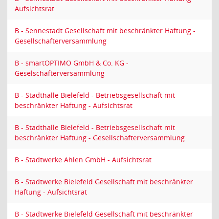
Aufsichtsrat
B - Sennestadt Gesellschaft mit beschränkter Haftung -
Gesellschafterversammlung
B - smartOPTIMO GmbH & Co. KG -
Geselschafterversammlung
B - Stadthalle Bielefeld - Betriebsgesellschaft mit
beschränkter Haftung - Aufsichtsrat
B - Stadthalle Bielefeld - Betriebsgesellschaft mit
beschränkter Haftung - Gesellschafterversammlung
B - Stadtwerke Ahlen GmbH - Aufsichtsrat
B - Stadtwerke Bielefeld Gesellschaft mit beschränkter
Haftung - Aufsichtsrat
B - Stadtwerke Bielefeld Gesellschaft mit beschränkter