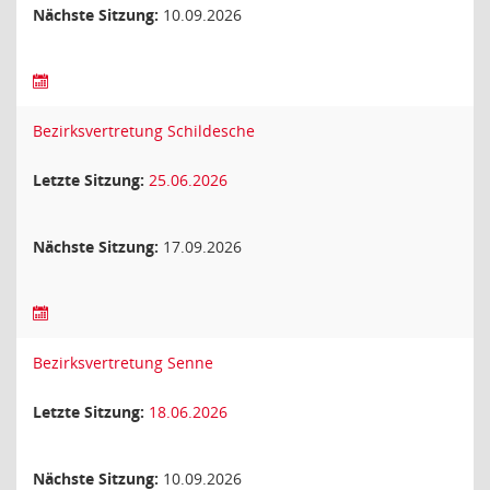
Nächste Sitzung:
10.09.2026
Bezirksvertretung Schildesche
Letzte Sitzung:
25.06.2026
Nächste Sitzung:
17.09.2026
Bezirksvertretung Senne
Letzte Sitzung:
18.06.2026
Nächste Sitzung:
10.09.2026