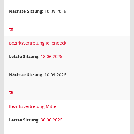
Nächste Sitzung:
10.09.2026
Bezirksvertretung Jöllenbeck
Letzte Sitzung:
18.06.2026
Nächste Sitzung:
10.09.2026
Bezirksvertretung Mitte
Letzte Sitzung:
30.06.2026