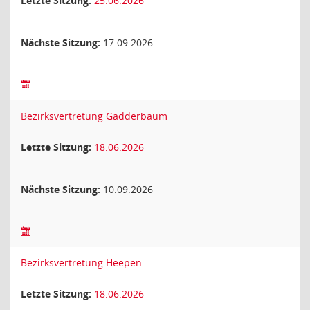
Letzte Sitzung:
25.06.2026
Nächste Sitzung:
17.09.2026
Bezirksvertretung Gadderbaum
Letzte Sitzung:
18.06.2026
Nächste Sitzung:
10.09.2026
Bezirksvertretung Heepen
Letzte Sitzung:
18.06.2026