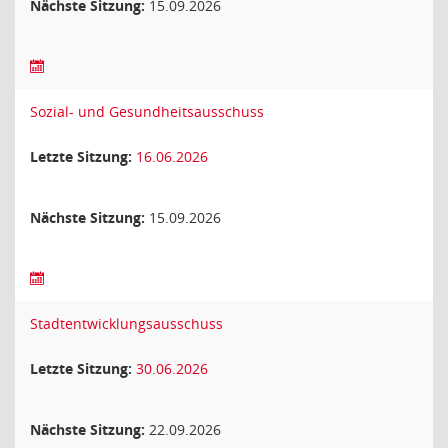
Nächste Sitzung:
15.09.2026
Sozial- und Gesundheitsausschuss
Letzte Sitzung:
16.06.2026
Nächste Sitzung:
15.09.2026
Stadtentwicklungsausschuss
Letzte Sitzung:
30.06.2026
Nächste Sitzung:
22.09.2026