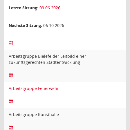
Letzte Sitzung:
09.06.2026
Nächste Sitzung:
06.10.2026
Arbeitsgruppe Bielefelder Leitbild einer
zukunftsgerechten Stadtentwicklung
Arbeitsgruppe Feuerwehr
Arbeitsgruppe Kunsthalle