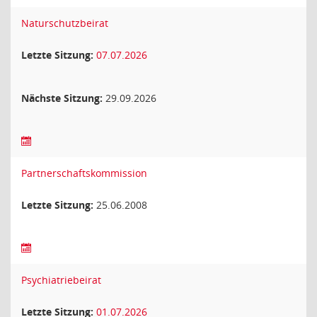
Naturschutzbeirat
Letzte Sitzung:
07.07.2026
Nächste Sitzung:
29.09.2026
Partnerschaftskommission
Letzte Sitzung:
25.06.2008
Psychiatriebeirat
Letzte Sitzung:
01.07.2026