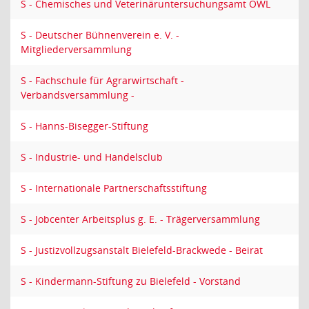
S - Chemisches und Veterinäruntersuchungsamt OWL
S - Deutscher Bühnenverein e. V. -
Mitgliederversammlung
S - Fachschule für Agrarwirtschaft -
Verbandsversammlung -
S - Hanns-Bisegger-Stiftung
S - Industrie- und Handelsclub
S - Internationale Partnerschaftsstiftung
S - Jobcenter Arbeitsplus g. E. - Trägerversammlung
S - Justizvollzugsanstalt Bielefeld-Brackwede - Beirat
S - Kindermann-Stiftung zu Bielefeld - Vorstand