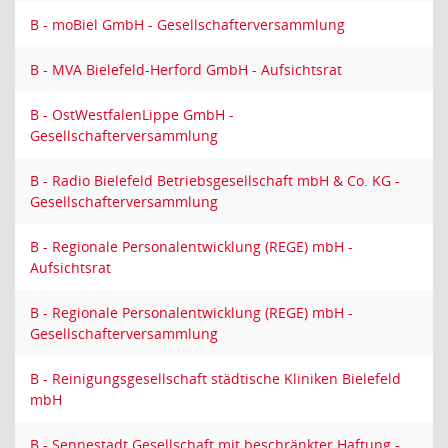
B - moBiel GmbH - Gesellschafterversammlung
B - MVA Bielefeld-Herford GmbH - Aufsichtsrat
B - OstWestfalenLippe GmbH -
Gesellschafterversammlung
B - Radio Bielefeld Betriebsgesellschaft mbH & Co. KG -
Gesellschafterversammlung
B - Regionale Personalentwicklung (REGE) mbH -
Aufsichtsrat
B - Regionale Personalentwicklung (REGE) mbH -
Gesellschafterversammlung
B - Reinigungsgesellschaft städtische Kliniken Bielefeld
mbH
B - Sennestadt Gesellschaft mit beschränkter Haftung -