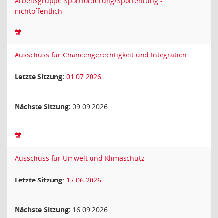
Arbeitsgruppe Sportförderung/Sportehrung -
nichtöffentlich -
Ausschuss für Chancengerechtigkeit und Integration
Letzte Sitzung:
01.07.2026
Nächste Sitzung:
09.09.2026
Ausschuss für Umwelt und Klimaschutz
Letzte Sitzung:
17.06.2026
Nächste Sitzung:
16.09.2026