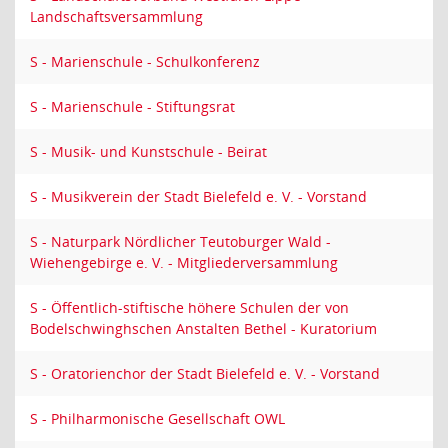
Landschaftsversammlung
S - Marienschule - Schulkonferenz
S - Marienschule - Stiftungsrat
S - Musik- und Kunstschule - Beirat
S - Musikverein der Stadt Bielefeld e. V. - Vorstand
S - Naturpark Nördlicher Teutoburger Wald -
Wiehengebirge e. V. - Mitgliederversammlung
S - Öffentlich-stiftische höhere Schulen der von
Bodelschwinghschen Anstalten Bethel - Kuratorium
S - Oratorienchor der Stadt Bielefeld e. V. - Vorstand
S - Philharmonische Gesellschaft OWL