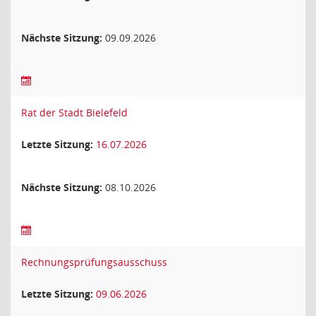
Nächste Sitzung:
09.09.2026
Rat der Stadt Bielefeld
Letzte Sitzung:
16.07.2026
Nächste Sitzung:
08.10.2026
Rechnungsprüfungsausschuss
Letzte Sitzung:
09.06.2026