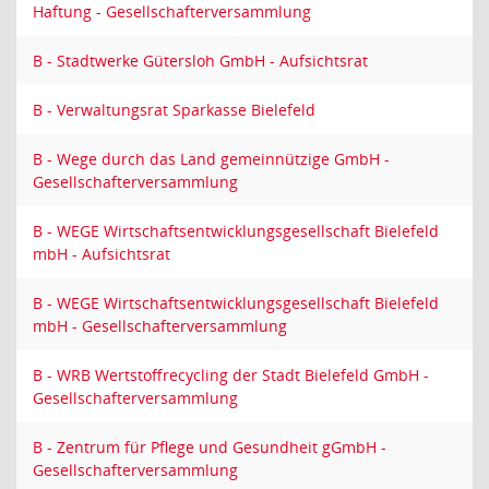
Haftung - Gesellschafterversammlung
B - Stadtwerke Gütersloh GmbH - Aufsichtsrat
B - Verwaltungsrat Sparkasse Bielefeld
B - Wege durch das Land gemeinnützige GmbH -
Gesellschafterversammlung
B - WEGE Wirtschaftsentwicklungsgesellschaft Bielefeld
mbH - Aufsichtsrat
B - WEGE Wirtschaftsentwicklungsgesellschaft Bielefeld
mbH - Gesellschafterversammlung
B - WRB Wertstoffrecycling der Stadt Bielefeld GmbH -
Gesellschafterversammlung
B - Zentrum für Pflege und Gesundheit gGmbH -
Gesellschafterversammlung