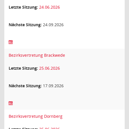
Letzte Sitzung:
24.06.2026
Nächste Sitzung:
24.09.2026
Bezirksvertretung Brackwede
Letzte Sitzung:
25.06.2026
Nächste Sitzung:
17.09.2026
Bezirksvertretung Dornberg