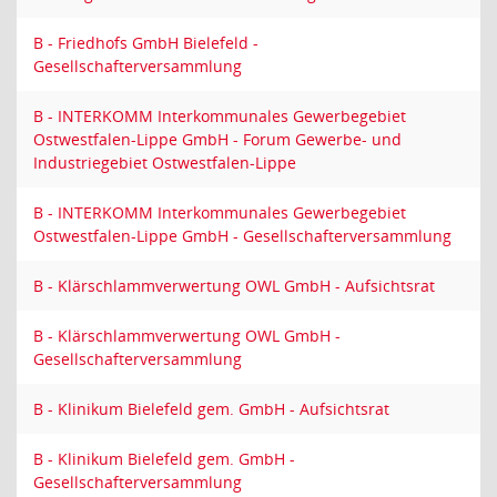
B - Friedhofs GmbH Bielefeld -
Gesellschafterversammlung
B - INTERKOMM Interkommunales Gewerbegebiet
Ostwestfalen-Lippe GmbH - Forum Gewerbe- und
Industriegebiet Ostwestfalen-Lippe
B - INTERKOMM Interkommunales Gewerbegebiet
Ostwestfalen-Lippe GmbH - Gesellschafterversammlung
B - Klärschlammverwertung OWL GmbH - Aufsichtsrat
B - Klärschlammverwertung OWL GmbH -
Gesellschafterversammlung
B - Klinikum Bielefeld gem. GmbH - Aufsichtsrat
B - Klinikum Bielefeld gem. GmbH -
Gesellschafterversammlung