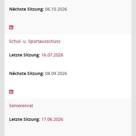
Nächste Sitzung:
06.10.2026
Schul- u. Sportausschuss
Letzte Sitzung:
16.07.2026
Nächste Sitzung:
08.09.2026
Seniorenrat
Letzte Sitzung:
17.06.2026