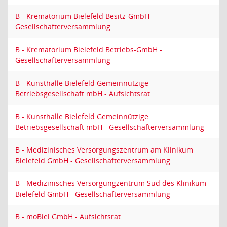
B - Krematorium Bielefeld Besitz-GmbH -
Gesellschafterversammlung
B - Krematorium Bielefeld Betriebs-GmbH -
Gesellschafterversammlung
B - Kunsthalle Bielefeld Gemeinnützige
Betriebsgesellschaft mbH - Aufsichtsrat
B - Kunsthalle Bielefeld Gemeinnützige
Betriebsgesellschaft mbH - Gesellschafterversammlung
B - Medizinisches Versorgungszentrum am Klinikum
Bielefeld GmbH - Gesellschafterversammlung
B - Medizinisches Versorgungzentrum Süd des Klinikum
Bielefeld GmbH - Gesellschafterversammlung
B - moBiel GmbH - Aufsichtsrat