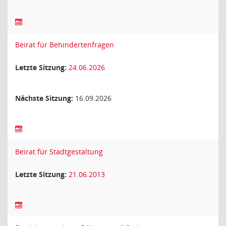
Beirat für Behindertenfragen
Letzte Sitzung:
24.06.2026
Nächste Sitzung:
16.09.2026
Beirat für Stadtgestaltung
Letzte Sitzung:
21.06.2013