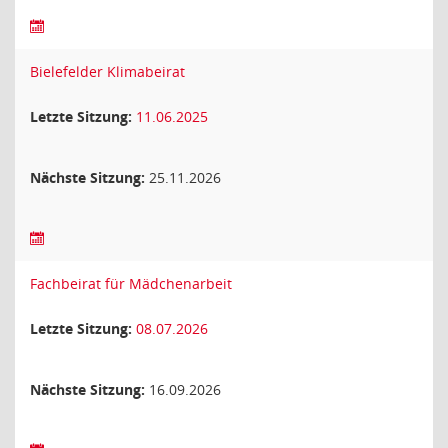
Bielefelder Klimabeirat
Letzte Sitzung:
11.06.2025
Nächste Sitzung:
25.11.2026
Fachbeirat für Mädchenarbeit
Letzte Sitzung:
08.07.2026
Nächste Sitzung:
16.09.2026