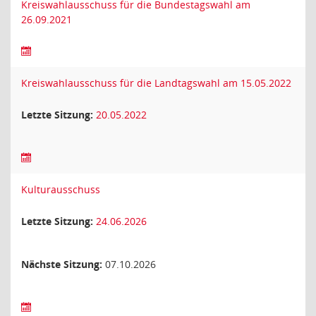
Kreiswahlausschuss für die Bundestagswahl am
26.09.2021
Kreiswahlausschuss für die Landtagswahl am 15.05.2022
Letzte Sitzung:
20.05.2022
Kulturausschuss
Letzte Sitzung:
24.06.2026
Nächste Sitzung:
07.10.2026