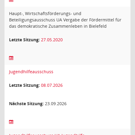
Haupt-, Wirtschaftsförderungs- und
Beteiligungsausschuss UA Vergabe der Fördermittel für
das demokratische Zusammenleben in Bielefeld
Letzte Sitzung:
27.05.2020
Jugendhilfeausschuss
Letzte Sitzung:
08.07.2026
Nächste Sitzung:
23.09.2026