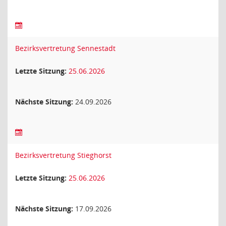
Bezirksvertretung Sennestadt
Letzte Sitzung:
25.06.2026
Nächste Sitzung:
24.09.2026
Bezirksvertretung Stieghorst
Letzte Sitzung:
25.06.2026
Nächste Sitzung:
17.09.2026