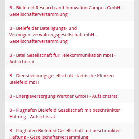
B - Bielefeld Research and Innovation Campus GmbH -
Gesellschafterversammlung
B - Bielefelder Beteiligungs- und
Vermögensverwaltungsgesellschaft mbH -
Gesellschafterversammlung
B - Bitel Gesellschaft für Telekommunikation mbH -
Aufsichtsrat
B - Dienstleistungsgesellschaft städtische Kliniken
Bielefeld mbH
B - Energieversorgung Werther GmbH - Aufsichtsrat
B - Flughafen Bielefeld Gesellschaft mit beschränkter
Haftung - Aufsichtsrat
B - Flughafen Bielefeld Gesellschaft mit beschränkter
Haftung - Gesellschafterversammlung