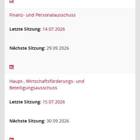
Finanz- und Personalausschuss
Letzte Sitzung:
14.07.2026
Nächste Sitzung:
29.09.2026
Haupt-, Wirtschaftsförderungs- und
Beteiligungsausschuss
Letzte Sitzung:
15.07.2026
Nächste Sitzung:
30.09.2026