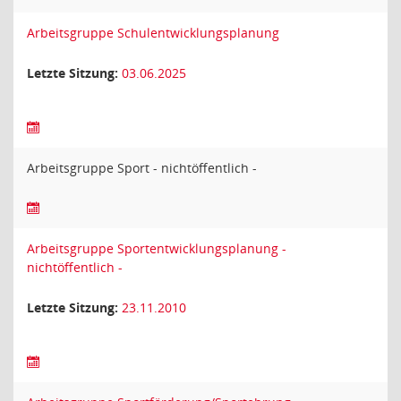
Arbeitsgruppe Schulentwicklungsplanung
Letzte Sitzung:
03.06.2025
Arbeitsgruppe Sport - nichtöffentlich -
Arbeitsgruppe Sportentwicklungsplanung -
nichtöffentlich -
Letzte Sitzung:
23.11.2010