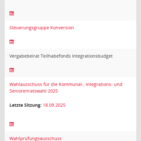
Steuerungsgruppe Konversion
Vergabebeirat Teilhabefonds Integrationsbudget
Wahlausschuss für die Kommunal-, Integrations- und
Seniorenratswahl 2025
Letzte Sitzung:
18.09.2025
Wahlprüfungsausschuss