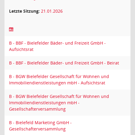
Letzte Sitzung:
21.01.2026
B - BBF - Bielefelder Bäder- und Freizeit GmbH -
Aufsichtsrat
B - BBF - Bielefelder Bäder- und Freizeit GmbH - Beirat
B - BGW Bielefelder Gesellschaft für Wohnen und
Immobiliendienstleistungen mbH - Aufsichtsrat
B - BGW Bielefelder Gesellschaft für Wohnen und
Immobiliendienstleistungen mbH -
Gesellschafterversammlung
B - Bielefeld Marketing GmbH -
Gesellschafterversammlung