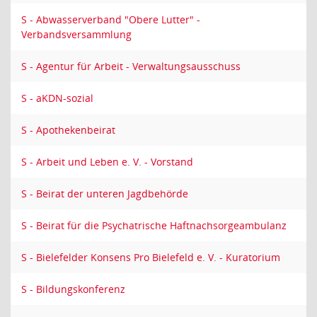
S - Abwasserverband "Obere Lutter" -
Verbandsversammlung
S - Agentur für Arbeit - Verwaltungsausschuss
S - aKDN-sozial
S - Apothekenbeirat
S - Arbeit und Leben e. V. - Vorstand
S - Beirat der unteren Jagdbehörde
S - Beirat für die Psychatrische Haftnachsorgeambulanz
S - Bielefelder Konsens Pro Bielefeld e. V. - Kuratorium
S - Bildungskonferenz