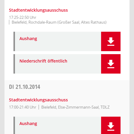
Stadtentwicklungsausschuss
17:25-22:50 Uhr
Bielefeld, Rochdale-Raum (Großer Saal, Altes Rathaus)
Aushang
Niederschrift öffentlich
DI
21.10.2014
Stadtentwicklungsausschuss
17:00-21:40 Uhr
Bielefeld, Else-Zimmermann-Saal, TDLZ
Aushang