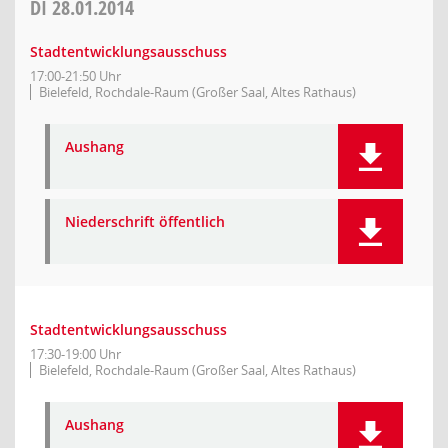
DI
28.01.2014
Stadtentwicklungsausschuss
17:00-21:50 Uhr
Bielefeld, Rochdale-Raum (Großer Saal, Altes Rathaus)
Aushang
Niederschrift öffentlich
Stadtentwicklungsausschuss
17:30-19:00 Uhr
Bielefeld, Rochdale-Raum (Großer Saal, Altes Rathaus)
Aushang