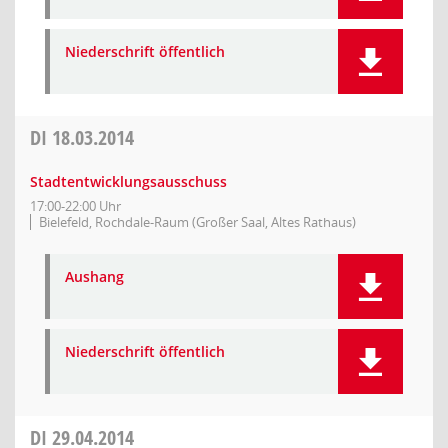
Niederschrift öffentlich
DI
18.03.2014
Stadtentwicklungsausschuss
17:00-22:00 Uhr
Bielefeld, Rochdale-Raum (Großer Saal, Altes Rathaus)
Aushang
Niederschrift öffentlich
DI
29.04.2014