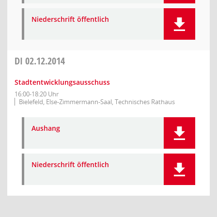
Niederschrift öffentlich
DI
02.12.2014
Stadtentwicklungsausschuss
16:00-18:20 Uhr
Bielefeld, Else-Zimmermann-Saal, Technisches Rathaus
Aushang
Niederschrift öffentlich