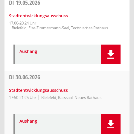
DI
19.05.2026
Stadtentwicklungsausschuss
17:00-20:24 Uhr
Bielefeld, Else-Zimmermann-Saal, Technisches Rathaus
Aushang
DI
30.06.2026
Stadtentwicklungsausschuss
17:50-21:25 Uhr
Bielefeld, Ratssaal, Neues Rathaus
Aushang