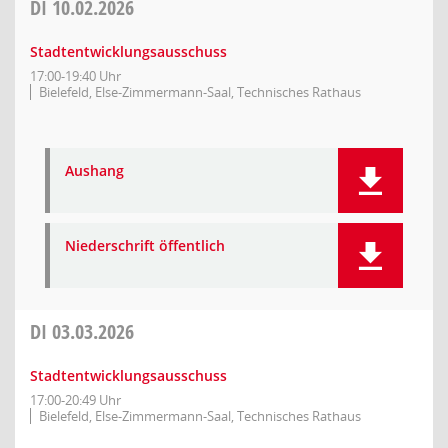
DI
10.02.2026
Stadtentwicklungsausschuss
17:00-19:40 Uhr
Bielefeld, Else-Zimmermann-Saal, Technisches Rathaus
Aushang
Niederschrift öffentlich
DI
03.03.2026
Stadtentwicklungsausschuss
17:00-20:49 Uhr
Bielefeld, Else-Zimmermann-Saal, Technisches Rathaus