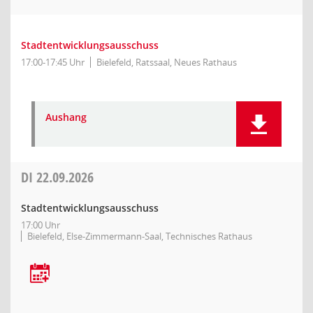
Stadtentwicklungsausschuss
17:00-17:45 Uhr
Bielefeld, Ratssaal, Neues Rathaus
Aushang
DI
22.09.2026
Stadtentwicklungsausschuss
17:00 Uhr
Bielefeld, Else-Zimmermann-Saal, Technisches Rathaus