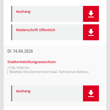
Aushang
Niederschrift öffentlich
DI
14.04.2026
Stadtentwicklungsausschuss
17:00-19:06 Uhr
Bielefeld, Else-Zimmermann-Saal, Technisches Rathaus
Aushang