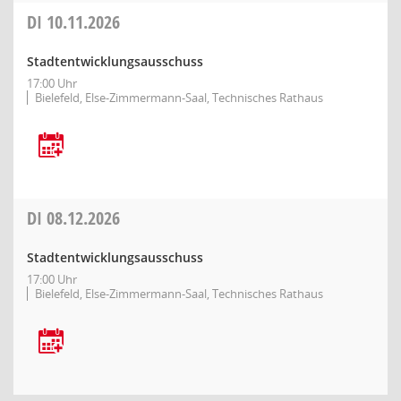
DI
10.11.2026
Stadtentwicklungsausschuss
17:00 Uhr
Bielefeld, Else-Zimmermann-Saal, Technisches Rathaus
DI
08.12.2026
Stadtentwicklungsausschuss
17:00 Uhr
Bielefeld, Else-Zimmermann-Saal, Technisches Rathaus