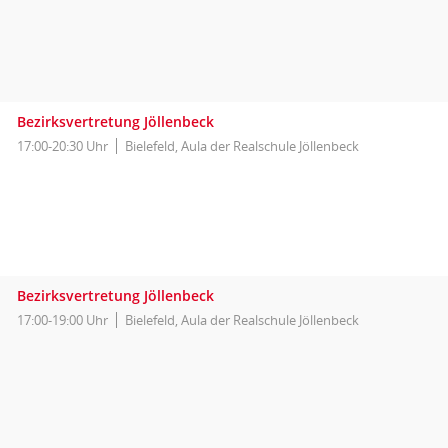
Bezirksvertretung Jöllenbeck
17:00-20:30 Uhr
Bielefeld, Aula der Realschule Jöllenbeck
Bezirksvertretung Jöllenbeck
17:00-19:00 Uhr
Bielefeld, Aula der Realschule Jöllenbeck