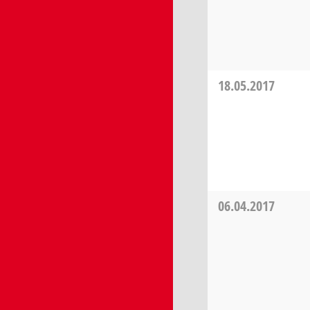
18.05.2017
06.04.2017