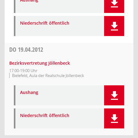
Niederschrift öffentlich
DO
19.04.2012
Bezirksvertretung Jöllenbeck
17:00-19:00 Uhr
Bielefeld, Aula der Realschule Jöllenbeck
Aushang
Niederschrift öffentlich