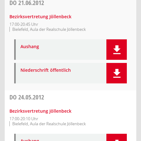
DO
21.06.2012
Bezirksvertretung Jöllenbeck
17:00-20:45 Uhr
Bielefeld, Aula der Realschule Jöllenbeck
Aushang
Niederschrift öffentlich
DO
24.05.2012
Bezirksvertretung Jöllenbeck
17:00-20:10 Uhr
Bielefeld, Aula der Realschule Jöllenbeck
Aushang