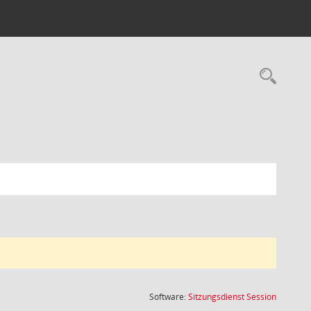
Rec
(Wird in
Software:
Sitzungsdienst
Session