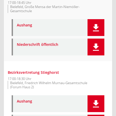
17:00-18:45 Uhr
Bielefeld, Große Mensa der Martin-Niemöller-
Gesamtschule
Aushang
Niederschrift öffentlich
Bezirksvertretung Stieghorst
17:00-18:30 Uhr
Bielefeld, Friedrich Wilhelm Murnau-Gesamtschule
(Forum Haus 2)
Aushang