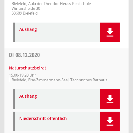
Bielefeld, Aula der Theodor-Heuss-Realschule
Wintersheide 30
33689 Bielefeld
Aushang
DI
08.12.2020
Naturschutzbeirat
15:00-19:20 Uhr
Bielefeld, Else-Zimmermann-Saal, Technisches Rathaus
Aushang
Niederschrift öffentlich