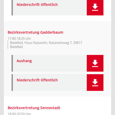
Niederschrift öffentlich
Bezirksvertretung Gadderbaum
17:00-18:25 Uhr
Bielefeld, Haus Nazareth, Nazarethweg 7, 33617
Bielefeld
Aushang
Niederschrift öffentlich
Bezirksvertretung Sennestadt
18:00-20:50 Uhr