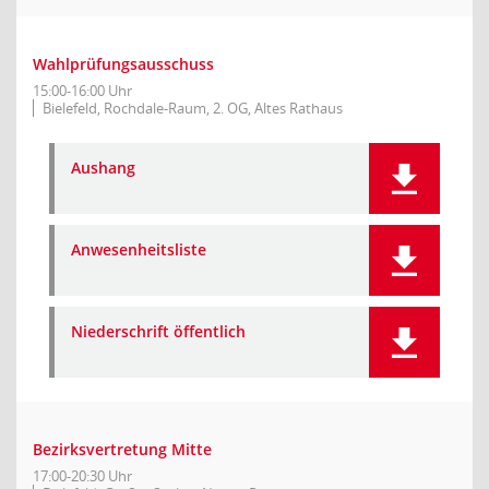
Wahlprüfungsausschuss
15:00-16:00 Uhr
Bielefeld, Rochdale-Raum, 2. OG, Altes Rathaus
Aushang
Anwesenheitsliste
Niederschrift öffentlich
Bezirksvertretung Mitte
17:00-20:30 Uhr