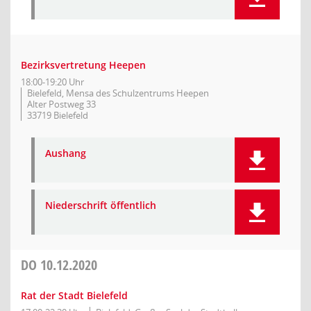
Bezirksvertretung Heepen
18:00-19:20 Uhr
Bielefeld, Mensa des Schulzentrums Heepen
Alter Postweg 33
33719 Bielefeld
Aushang
Niederschrift öffentlich
DO
10.12.2020
Rat der Stadt Bielefeld