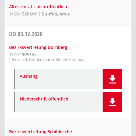
Ältestenrat - nichtöffentlich
14:00-15:00 Uhr
Bielefeld, virtuell
DO
03.12.2020
Bezirksvertretung Dornberg
17:00-19:25 Uhr
Bielefeld, Großer Saal im Neuen Rathaus
Aushang
Niederschrift öffentlich
Bezirksvertretung Schildesche