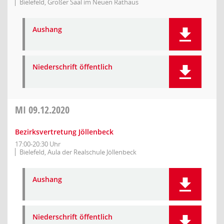
Bielefeld, Großer Saal im Neuen Rathaus
Aushang
Niederschrift öffentlich
MI
09.12.2020
Bezirksvertretung Jöllenbeck
17:00-20:30 Uhr
Bielefeld, Aula der Realschule Jöllenbeck
Aushang
Niederschrift öffentlich