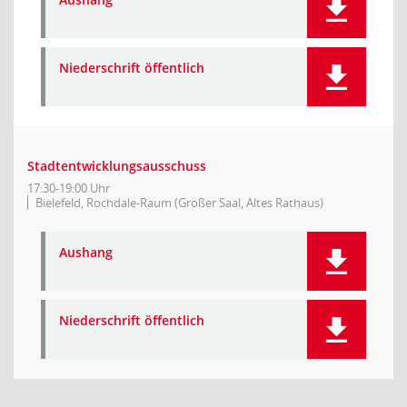
Niederschrift öffentlich
Stadtentwicklungsausschuss
17:30-19:00 Uhr
Bielefeld, Rochdale-Raum (Großer Saal, Altes Rathaus)
Aushang
Niederschrift öffentlich