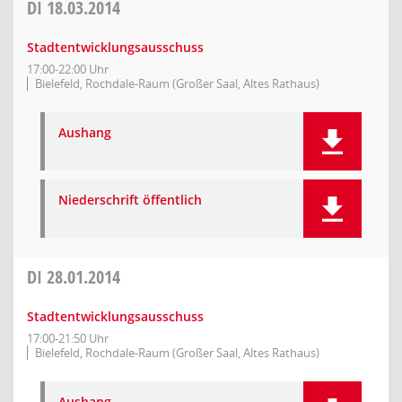
DI
18.03.2014
Stadtentwicklungsausschuss
17:00-22:00 Uhr
Bielefeld, Rochdale-Raum (Großer Saal, Altes Rathaus)
Aushang
Niederschrift öffentlich
DI
28.01.2014
Stadtentwicklungsausschuss
17:00-21:50 Uhr
Bielefeld, Rochdale-Raum (Großer Saal, Altes Rathaus)
Aushang