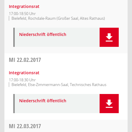
Integrationsrat
17:00-18:50 Uhr
Bielefeld, Rochdale-Raum (Großer Saal, Altes Rathaus)
Niederschrift öffentlich
MI
22.02.2017
Integrationsrat
17:00-18:30 Uhr
Bielefeld, Else-Zimmermann-Saal, Technisches Rathaus
Niederschrift öffentlich
MI
22.03.2017