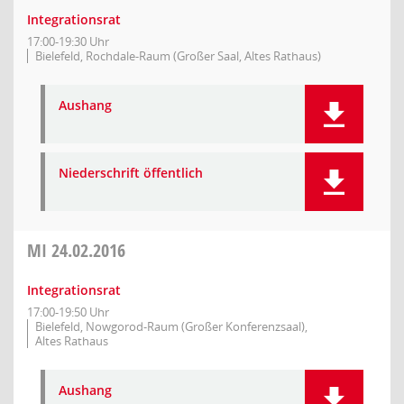
Integrationsrat
17:00-19:30 Uhr
Bielefeld, Rochdale-Raum (Großer Saal, Altes Rathaus)
Aushang
Niederschrift öffentlich
MI
24.02.2016
Integrationsrat
17:00-19:50 Uhr
Bielefeld, Nowgorod-Raum (Großer Konferenzsaal),
Altes Rathaus
Aushang