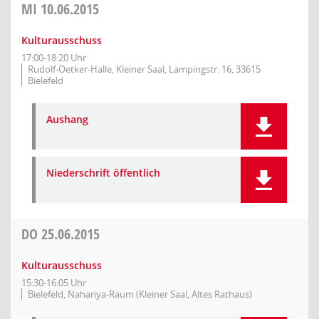
MI
10.06.2015
Kulturausschuss
17:00-18:20 Uhr
Rudolf-Oetker-Halle, Kleiner Saal, Lampingstr. 16, 33615
Bielefeld
Aushang
Niederschrift öffentlich
DO
25.06.2015
Kulturausschuss
15:30-16:05 Uhr
Bielefeld, Nahariya-Raum (Kleiner Saal, Altes Rathaus)