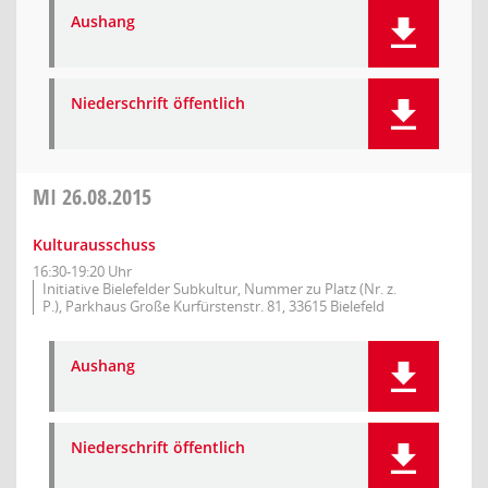
Aushang
Niederschrift öffentlich
MI
26.08.2015
Kulturausschuss
16:30-19:20 Uhr
Initiative Bielefelder Subkultur, Nummer zu Platz (Nr. z.
P.), Parkhaus Große Kurfürstenstr. 81, 33615 Bielefeld
Aushang
Niederschrift öffentlich