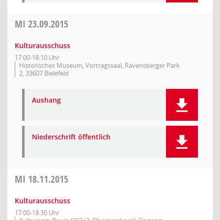
MI
23.09.2015
Kulturausschuss
17:00-18:10 Uhr
Historisches Museum, Vortragssaal, Ravensberger Park
2, 33607 Bielefeld
Aushang
Niederschrift öffentlich
MI
18.11.2015
Kulturausschuss
17:00-18:30 Uhr