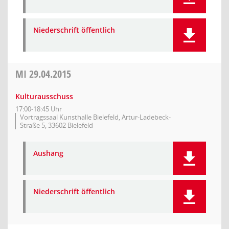
Niederschrift öffentlich
MI
29.04.2015
Kulturausschuss
17:00-18:45 Uhr
Vortragssaal Kunsthalle Bielefeld, Artur-Ladebeck-
Straße 5, 33602 Bielefeld
Aushang
Niederschrift öffentlich