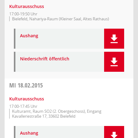
Kulturausschuss
17:00-19:50 Uhr
Bielefeld, Nahariya-Raum (Kleiner Saal, Altes Rathaus)
Aushang
Niederschrift öffentlich
MI
18.02.2015
Kulturausschuss
17:00-17:45 Uhr
Kulturamt, Raum SO2 (2. Obergeschoss), Eingang
Kavalleriestraße 17, 33602 Bielefeld
Aushang