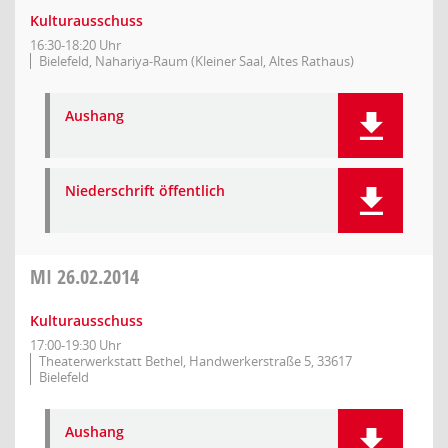
Kulturausschuss
16:30-18:20 Uhr
Bielefeld, Nahariya-Raum (Kleiner Saal, Altes Rathaus)
Aushang
Niederschrift öffentlich
MI
26.02.2014
Kulturausschuss
17:00-19:30 Uhr
Theaterwerkstatt Bethel, Handwerkerstraße 5, 33617
Bielefeld
Aushang