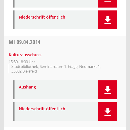
Niederschrift öffentlich
MI
09.04.2014
Kulturausschuss
15:30-18:00 Uhr
Stadtbibliothek, Seminarraum 1. Etage, Neumarkt 1,
33602 Bielefeld
Aushang
Niederschrift öffentlich