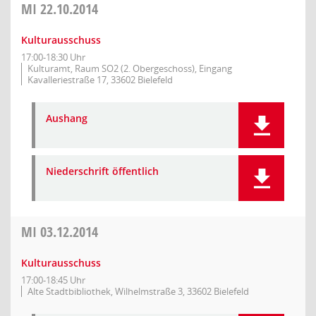
MI
22.10.2014
Kulturausschuss
17:00-18:30 Uhr
Kulturamt, Raum SO2 (2. Obergeschoss), Eingang
Kavalleriestraße 17, 33602 Bielefeld
Aushang
Niederschrift öffentlich
MI
03.12.2014
Kulturausschuss
17:00-18:45 Uhr
Alte Stadtbibliothek, Wilhelmstraße 3, 33602 Bielefeld