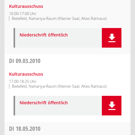
Kulturausschuss
16:00-17:00 Uhr
Bielefeld, Nahariya-Raum (Kleiner Saal, Altes Rathaus)
Niederschrift öffentlich
DI
09.03.2010
Kulturausschuss
17:00-18:25 Uhr
Bielefeld, Nahariya-Raum (Kleiner Saal, Altes Rathaus)
Niederschrift öffentlich
DI
18.05.2010