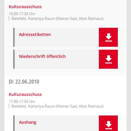
Kulturausschuss
16:00-17:30 Uhr
Bielefeld, Nahariya-Raum (Kleiner Saal, Altes Rathaus)
Adressetiketten
Niederschrift öffentlich
DI
22.06.2010
Kulturausschuss
17:00-17:50 Uhr
Bielefeld, Nahariya-Raum (Kleiner Saal, Altes Rathaus)
Aushang