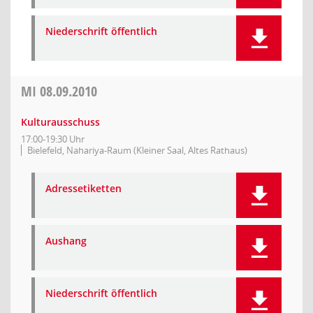
Niederschrift öffentlich
MI
08.09.2010
Kulturausschuss
17:00-19:30 Uhr
Bielefeld, Nahariya-Raum (Kleiner Saal, Altes Rathaus)
Adressetiketten
Aushang
Niederschrift öffentlich