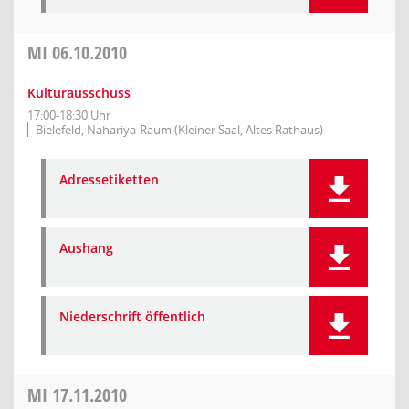
MI
06.10.2010
Kulturausschuss
17:00-18:30 Uhr
Bielefeld, Nahariya-Raum (Kleiner Saal, Altes Rathaus)
Adressetiketten
Aushang
Niederschrift öffentlich
MI
17.11.2010