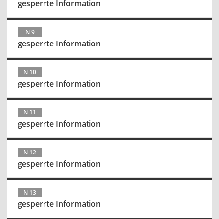
gesperrte Information
N 9
gesperrte Information
N 10
gesperrte Information
N 11
gesperrte Information
N 12
gesperrte Information
N 13
gesperrte Information