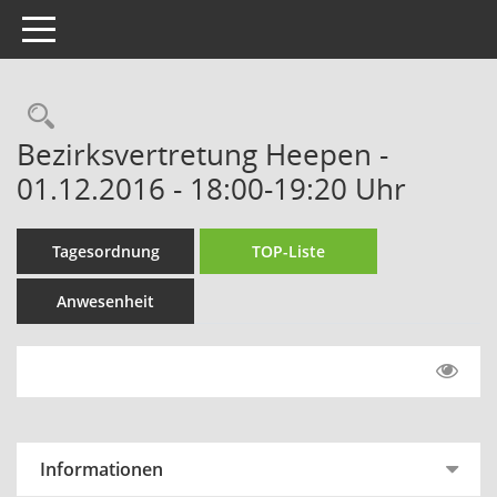
Toggle navigation
Rechercheauswahl
Bezirksvertretung Heepen -
01.12.2016 - 18:00-19:20 Uhr
Tagesordnung
TOP-Liste
Anwesenheit
Informationen