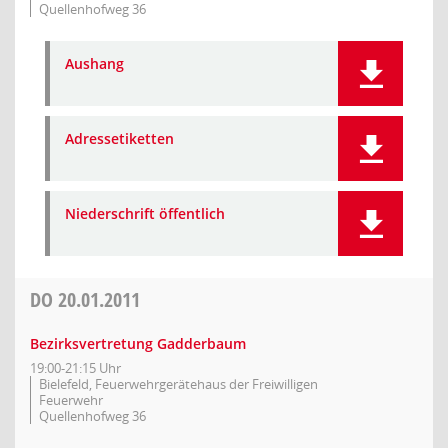
Quellenhofweg 36
Aushang
Adressetiketten
Niederschrift öffentlich
DO
20.01.2011
Bezirksvertretung Gadderbaum
19:00-21:15 Uhr
Bielefeld, Feuerwehrgerätehaus der Freiwilligen
Feuerwehr
Quellenhofweg 36