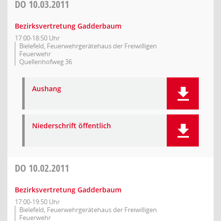
DO
10.03.2011
Bezirksvertretung Gadderbaum
17:00-18:50 Uhr
Bielefeld, Feuerwehrgerätehaus der Freiwilligen
Feuerwehr
Quellenhofweg 36
Aushang
Niederschrift öffentlich
DO
10.02.2011
Bezirksvertretung Gadderbaum
17:00-19:50 Uhr
Bielefeld, Feuerwehrgerätehaus der Freiwilligen
Feuerwehr