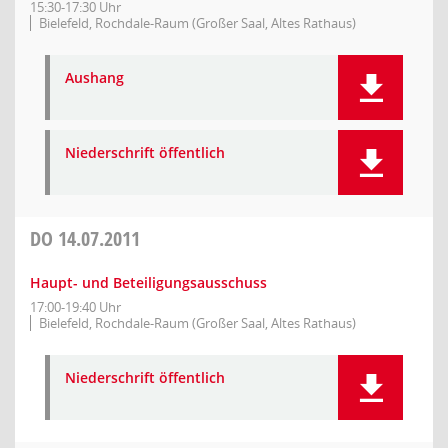
15:30-17:30 Uhr
Bielefeld, Rochdale-Raum (Großer Saal, Altes Rathaus)
Aushang
Niederschrift öffentlich
DO
14.07.2011
Haupt- und Beteiligungsausschuss
17:00-19:40 Uhr
Bielefeld, Rochdale-Raum (Großer Saal, Altes Rathaus)
Niederschrift öffentlich