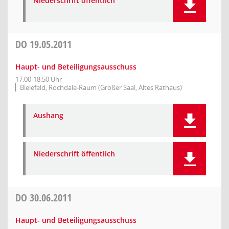
Niederschrift öffentlich
DO
19.05.2011
Haupt- und Beteiligungsausschuss
17:00-18:50 Uhr
Bielefeld, Rochdale-Raum (Großer Saal, Altes Rathaus)
Aushang
Niederschrift öffentlich
DO
30.06.2011
Haupt- und Beteiligungsausschuss