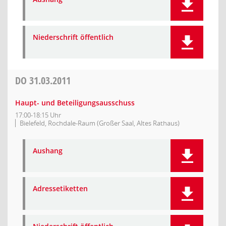
Niederschrift öffentlich
DO
31.03.2011
Haupt- und Beteiligungsausschuss
17:00-18:15 Uhr
Bielefeld, Rochdale-Raum (Großer Saal, Altes Rathaus)
Aushang
Adressetiketten