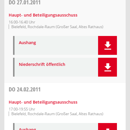
DO
27.01.2011
Haupt- und Beteiligungsausschuss
16:00-16:40 Uhr
Bielefeld, Rochdale-Raum (Großer Saal, Altes Rathaus)
Aushang
Niederschrift öffentlich
DO
24.02.2011
Haupt- und Beteiligungsausschuss
17:00-19:55 Uhr
Bielefeld, Rochdale-Raum (Großer Saal, Altes Rathaus)
Aushang