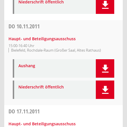
Niederschrift öffentlich
DO
10.11.2011
Haupt- und Beteiligungsausschuss
15:00-16:40 Uhr
Bielefeld, Rochdale-Raum (Großer Saal, Altes Rathaus)
Aushang
Niederschrift öffentlich
DO
17.11.2011
Haupt- und Beteiligungsausschuss