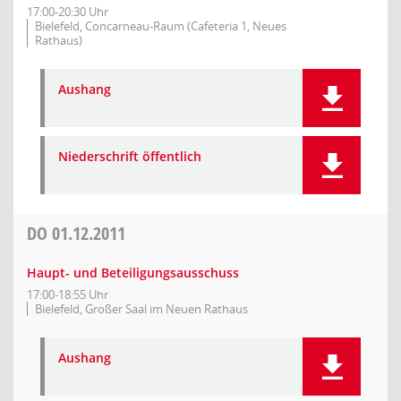
17:00-20:30 Uhr
Bielefeld, Concarneau-Raum (Cafeteria 1, Neues
Rathaus)
Aushang
Niederschrift öffentlich
DO
01.12.2011
Haupt- und Beteiligungsausschuss
17:00-18:55 Uhr
Bielefeld, Großer Saal im Neuen Rathaus
Aushang