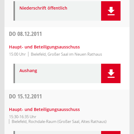
Niederschrift öffentlich
DO
08.12.2011
Haupt- und Beteiligungsausschuss
15:00 Uhr
Bielefeld, Großer Saal im Neuen Rathaus
Aushang
DO
15.12.2011
Haupt- und Beteiligungsausschuss
15:30-16:35 Uhr
Bielefeld, Rochdale-Raum (Großer Saal, Altes Rathaus)