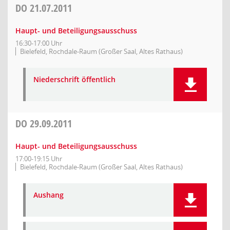
DO
21.07.2011
Haupt- und Beteiligungsausschuss
16:30-17:00 Uhr
Bielefeld, Rochdale-Raum (Großer Saal, Altes Rathaus)
Niederschrift öffentlich
DO
29.09.2011
Haupt- und Beteiligungsausschuss
17:00-19:15 Uhr
Bielefeld, Rochdale-Raum (Großer Saal, Altes Rathaus)
Aushang