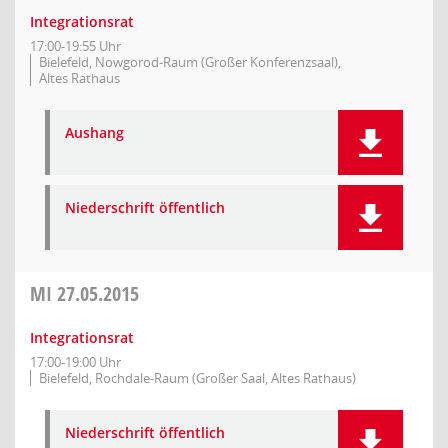
Integrationsrat
17:00-19:55 Uhr
Bielefeld, Nowgorod-Raum (Großer Konferenzsaal),
Altes Rathaus
Aushang
Niederschrift öffentlich
MI
27.05.2015
Integrationsrat
17:00-19:00 Uhr
Bielefeld, Rochdale-Raum (Großer Saal, Altes Rathaus)
Niederschrift öffentlich