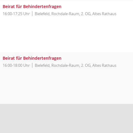
Beirat für Behindertenfragen
16:00-17:25 Uhr
Bielefeld, Rochdale-Raum, 2. OG, Altes Rathaus
Beirat für Behindertenfragen
16:00-18:00 Uhr
Bielefeld, Rochdale-Raum, 2. OG, Altes Rathaus