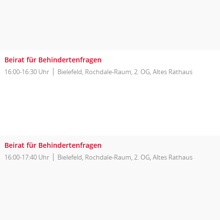
Beirat für Behindertenfragen
16:00-16:30 Uhr
Bielefeld, Rochdale-Raum, 2. OG, Altes Rathaus
Beirat für Behindertenfragen
16:00-17:40 Uhr
Bielefeld, Rochdale-Raum, 2. OG, Altes Rathaus