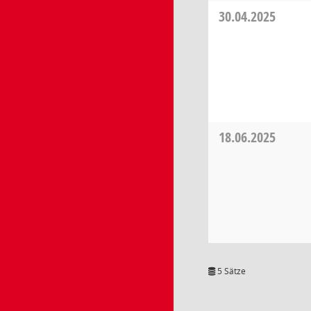
30.04.2025
18.06.2025
5 Sätze