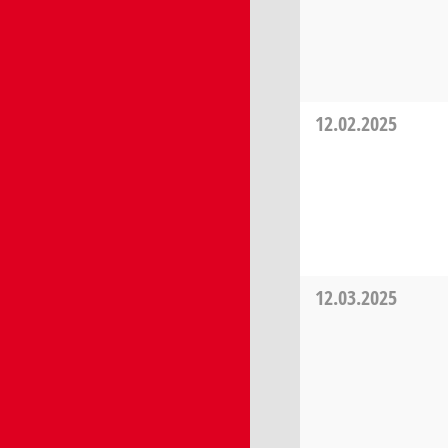
12.02.2025
12.03.2025