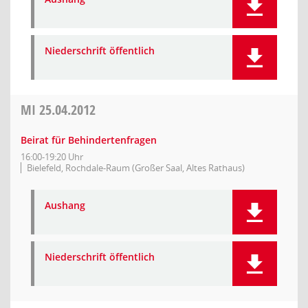
Niederschrift öffentlich
MI
25.04.2012
Beirat für Behindertenfragen
16:00-19:20 Uhr
Bielefeld, Rochdale-Raum (Großer Saal, Altes Rathaus)
Aushang
Niederschrift öffentlich