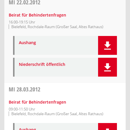
MI
22.02.2012
Beirat für Behindertenfragen
16:00-19:15 Uhr
Bielefeld, Rochdale-Raum (Großer Saal, Altes Rathaus)
Aushang
Niederschrift öffentlich
MI
28.03.2012
Beirat für Behindertenfragen
09:00-11:50 Uhr
Bielefeld, Rochdale-Raum (Großer Saal, Altes Rathaus)
Aushang