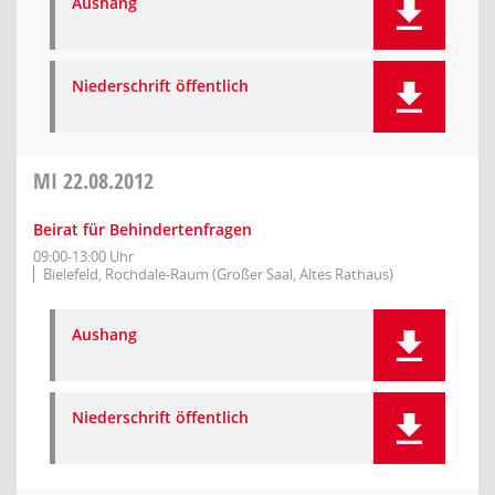
Aushang
Niederschrift öffentlich
MI
22.08.2012
Beirat für Behindertenfragen
09:00-13:00 Uhr
Bielefeld, Rochdale-Raum (Großer Saal, Altes Rathaus)
Aushang
Niederschrift öffentlich