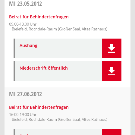
MI
23.05.2012
Beirat für Behindertenfragen
09:00-13:00 Uhr
Bielefeld, Rochdale-Raum (Großer Saal, Altes Rathaus)
Aushang
Niederschrift öffentlich
MI
27.06.2012
Beirat für Behindertenfragen
16:00-19:00 Uhr
Bielefeld, Rochdale-Raum (Großer Saal, Altes Rathaus)