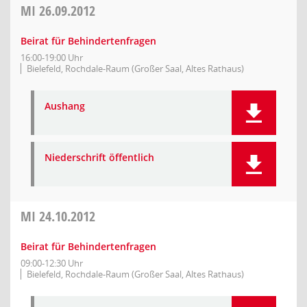
MI
26.09.2012
Beirat für Behindertenfragen
16:00-19:00 Uhr
Bielefeld, Rochdale-Raum (Großer Saal, Altes Rathaus)
Aushang
Niederschrift öffentlich
MI
24.10.2012
Beirat für Behindertenfragen
09:00-12:30 Uhr
Bielefeld, Rochdale-Raum (Großer Saal, Altes Rathaus)