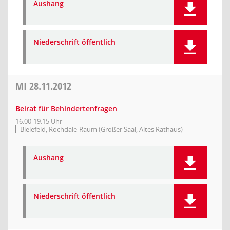
Aushang
Niederschrift öffentlich
MI
28.11.2012
Beirat für Behindertenfragen
16:00-19:15 Uhr
Bielefeld, Rochdale-Raum (Großer Saal, Altes Rathaus)
Aushang
Niederschrift öffentlich