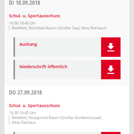
DI
18.09.2018
Schul- u. Sportausschuss
16:00-18:40 Uhr
Bielefeld, Rochdale-Raum (Großer Saal, Altes Rathaus)
Aushang
Niederschrift öffentlich
DO
27.09.2018
Schul- u. Sportausschuss
16:30-16:45 Uhr
Bielefeld, Nowgorod-Raum (Großer Konferenzsaal),
Altes Rathaus