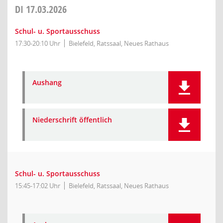
DI
17.03.2026
Schul- u. Sportausschuss
17:30-20:10 Uhr
Bielefeld, Ratssaal, Neues Rathaus
Aushang
Niederschrift öffentlich
Schul- u. Sportausschuss
15:45-17:02 Uhr
Bielefeld, Ratssaal, Neues Rathaus