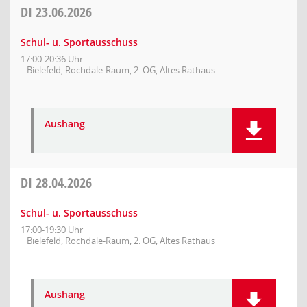
DI
23.06.2026
Schul- u. Sportausschuss
17:00-20:36 Uhr
Bielefeld, Rochdale-Raum, 2. OG, Altes Rathaus
Aushang
DI
28.04.2026
Schul- u. Sportausschuss
17:00-19:30 Uhr
Bielefeld, Rochdale-Raum, 2. OG, Altes Rathaus
Aushang