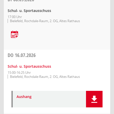
Schul- u. Sportausschuss
17:00 Uhr
Bielefeld, Rochdale-Raum, 2. OG, Altes Rathaus
DO
16.07.2026
Schul- u. Sportausschuss
15:00-16:25 Uhr
Bielefeld, Rochdale-Raum, 2. OG, Altes Rathaus
Aushang