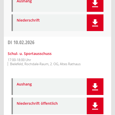
Aushang
Niederschrift
DI
10.02.2026
Schul- u. Sportausschuss
17:00-18:00 Uhr
Bielefeld, Rochdale-Raum, 2. OG, Altes Rathaus
Aushang
Niederschrift öffentlich