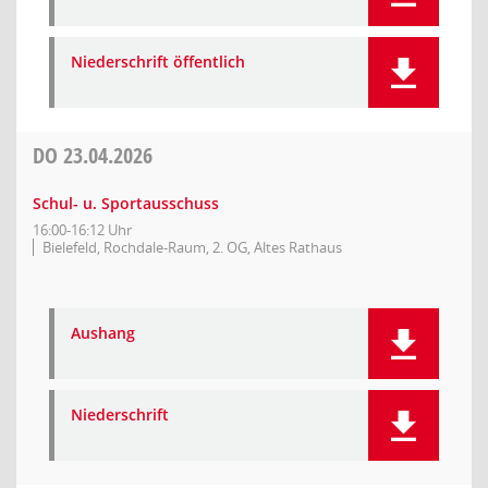
Niederschrift öffentlich
DO
23.04.2026
Schul- u. Sportausschuss
16:00-16:12 Uhr
Bielefeld, Rochdale-Raum, 2. OG, Altes Rathaus
Aushang
Niederschrift