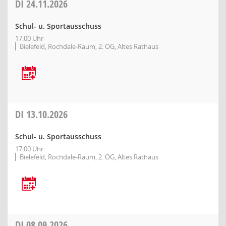
DI
24.11.2026
Schul- u. Sportausschuss
17:00 Uhr
Bielefeld, Rochdale-Raum, 2. OG, Altes Rathaus
DI
13.10.2026
Schul- u. Sportausschuss
17:00 Uhr
Bielefeld, Rochdale-Raum, 2. OG, Altes Rathaus
DI
08.09.2026