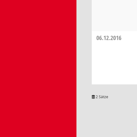
06.12.2016
2 Sätze