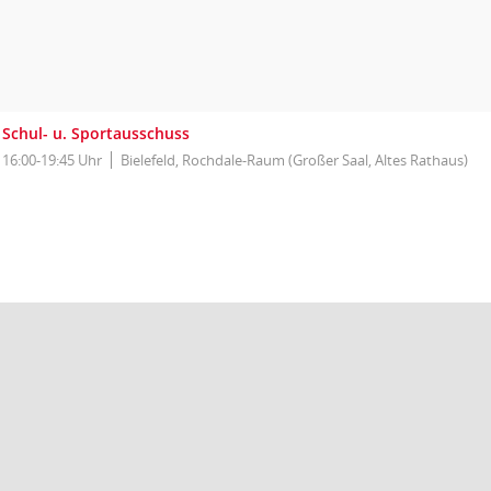
Schul- u. Sportausschuss
16:00-19:45 Uhr
Bielefeld, Rochdale-Raum (Großer Saal, Altes Rathaus)