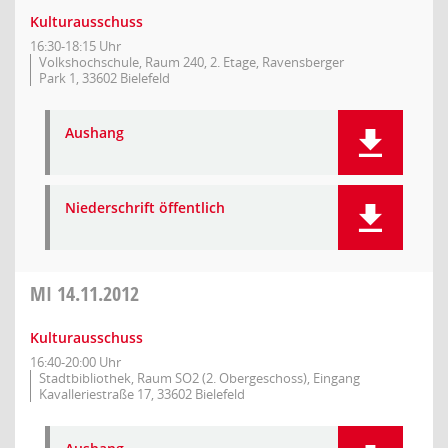
Kulturausschuss
16:30-18:15 Uhr
Volkshochschule, Raum 240, 2. Etage, Ravensberger
Park 1, 33602 Bielefeld
Aushang
Niederschrift öffentlich
MI
14.11.2012
Kulturausschuss
16:40-20:00 Uhr
Stadtbibliothek, Raum SO2 (2. Obergeschoss), Eingang
Kavalleriestraße 17, 33602 Bielefeld