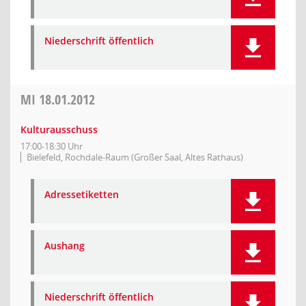
Niederschrift öffentlich
MI
18.01.2012
Kulturausschuss
17:00-18:30 Uhr
Bielefeld, Rochdale-Raum (Großer Saal, Altes Rathaus)
Adressetiketten
Aushang
Niederschrift öffentlich