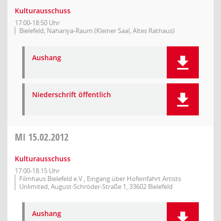
Kulturausschuss
17:00-18:50 Uhr
Bielefeld, Nahariya-Raum (Kleiner Saal, Altes Rathaus)
Aushang
Niederschrift öffentlich
MI
15.02.2012
Kulturausschuss
17:00-18:15 Uhr
Filmhaus Bielefeld e.V., Eingang über Hofeinfahrt Artists
Unlimited, August-Schröder-Straße 1, 33602 Bielefeld
Aushang