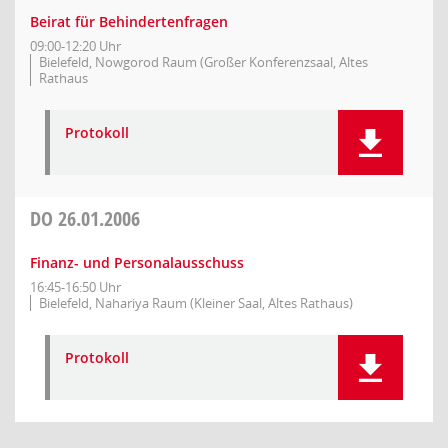
Beirat für Behindertenfragen
09:00-12:20 Uhr
Bielefeld, Nowgorod Raum (Großer Konferenzsaal, Altes
Rathaus
Protokoll
DO
26.01.2006
Finanz- und Personalausschuss
16:45-16:50 Uhr
Bielefeld, Nahariya Raum (Kleiner Saal, Altes Rathaus)
Protokoll