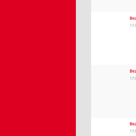
Be
17:
Be
17:
Be
17: