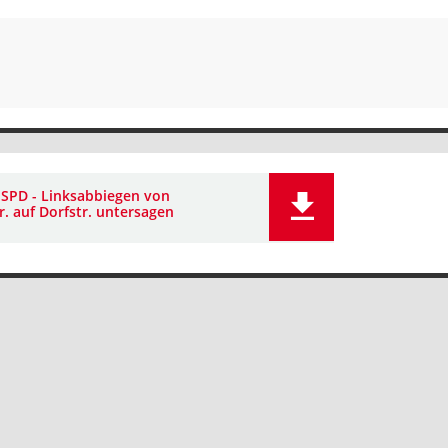
 SPD - Linksabbiegen von
. auf Dorfstr. untersagen