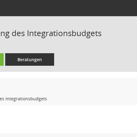
ng des Integrationsbudgets
Beratungen
es Integrationsbudgets