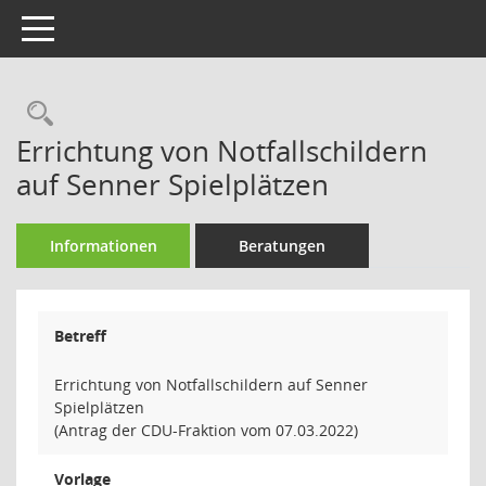
Toggle navigation
Rechercheauswahl
Errichtung von Notfallschildern
auf Senner Spielplätzen
Informationen
Beratungen
Betreff
Errichtung von Notfallschildern auf Senner
Spielplätzen
(Antrag der CDU-Fraktion vom 07.03.2022)
Vorlage