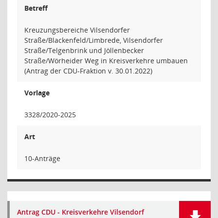
Betreff
Kreuzungsbereiche Vilsendorfer
Straße/Blackenfeld/Limbrede, Vilsendorfer
Straße/Telgenbrink und Jöllenbecker
Straße/Wörheider Weg in Kreisverkehre umbauen
(Antrag der CDU-Fraktion v. 30.01.2022)
Vorlage
3328/2020-2025
Art
10-Anträge
Antrag CDU - Kreisverkehre Vilsendorf