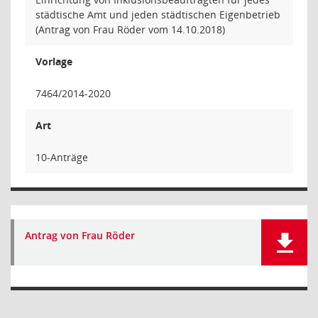
städtische Amt und jeden städtischen Eigenbetrieb
(Antrag von Frau Röder vom 14.10.2018)
Vorlage
7464/2014-2020
Art
10-Anträge
Antrag von Frau Röder