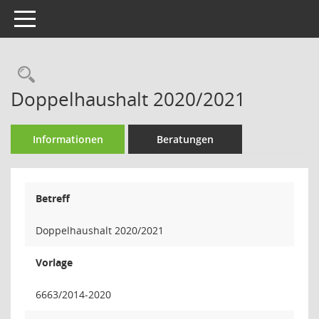
Toggle navigation
Rechercheauswahl
Doppelhaushalt 2020/2021
Informationen
Beratungen
Betreff
Doppelhaushalt 2020/2021
Vorlage
6663/2014-2020