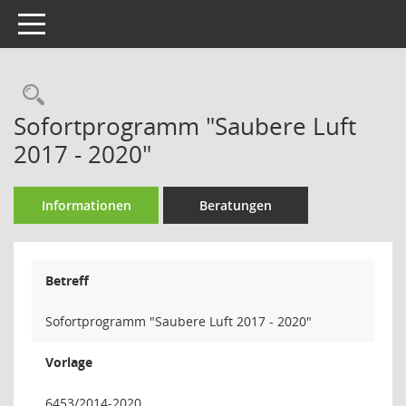
Toggle navigation
Rechercheauswahl
Sofortprogramm "Saubere Luft
2017 - 2020"
Informationen
Beratungen
Betreff
Sofortprogramm "Saubere Luft 2017 - 2020"
Vorlage
6453/2014-2020