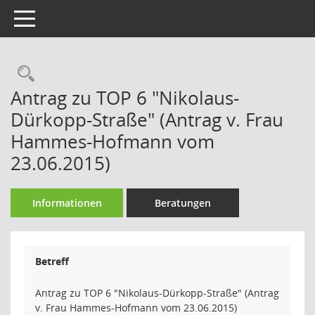
Toggle navigation
Rechercheauswahl
Antrag zu TOP 6 "Nikolaus-
Dürkopp-Straße" (Antrag v. Frau
Hammes-Hofmann vom
23.06.2015)
Informationen
Beratungen
Betreff
Antrag zu TOP 6 "Nikolaus-Dürkopp-Straße" (Antrag
v. Frau Hammes-Hofmann vom 23.06.2015)