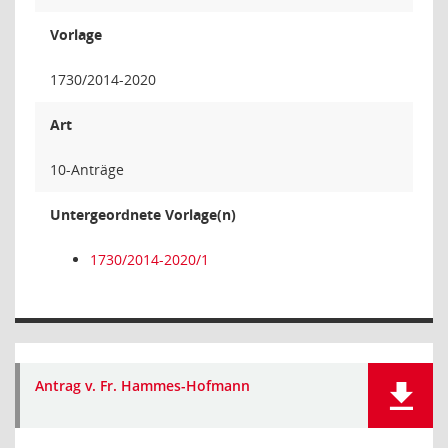
Vorlage
1730/2014-2020
Art
10-Anträge
Untergeordnete Vorlage(n)
1730/2014-2020/1
Antrag v. Fr. Hammes-Hofmann