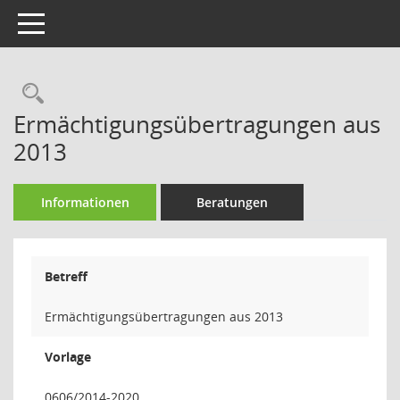
Toggle navigation
Rechercheauswahl
Ermächtigungsübertragungen aus
2013
Informationen
Beratungen
Betreff
Ermächtigungsübertragungen aus 2013
Vorlage
0606/2014-2020