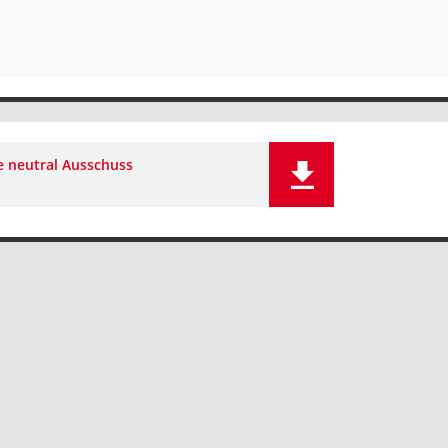
e neutral Ausschuss