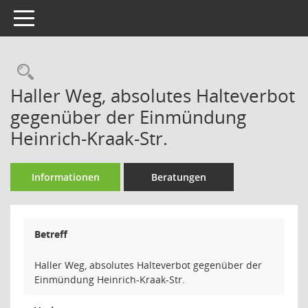
Toggle navigation
Rechercheauswahl
Haller Weg, absolutes Halteverbot
gegenüber der Einmündung
Heinrich-Kraak-Str.
Informationen
Beratungen
Betreff
Haller Weg, absolutes Halteverbot gegenüber der
Einmündung Heinrich-Kraak-Str.