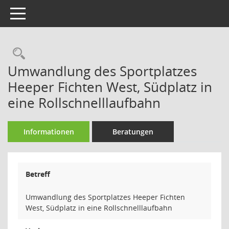
Toggle navigation
Rechercheauswahl
Umwandlung des Sportplatzes
Heeper Fichten West, Südplatz in
eine Rollschnelllaufbahn
Informationen
Beratungen
Betreff
Umwandlung des Sportplatzes Heeper Fichten
West, Südplatz in eine Rollschnelllaufbahn