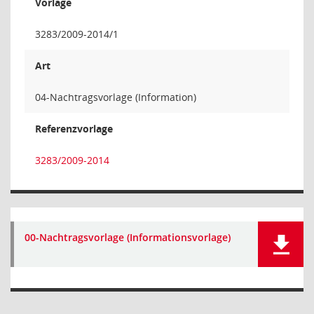
Vorlage
3283/2009-2014/1
Art
04-Nachtragsvorlage (Information)
Referenzvorlage
3283/2009-2014
00-Nachtragsvorlage (Informationsvorlage)