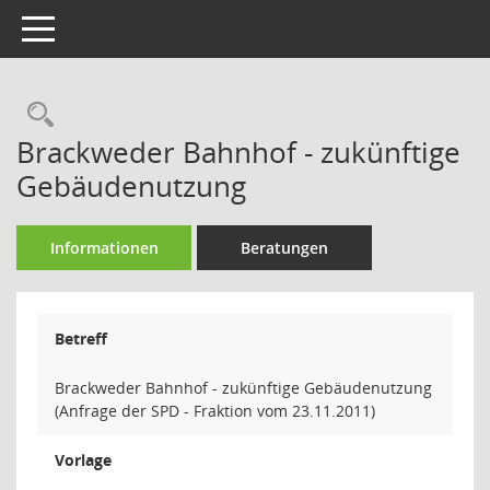
Toggle navigation
Rechercheauswahl
Brackweder Bahnhof - zukünftige
Gebäudenutzung
Informationen
Beratungen
Betreff
Brackweder Bahnhof - zukünftige Gebäudenutzung
(Anfrage der SPD - Fraktion vom 23.11.2011)
Vorlage