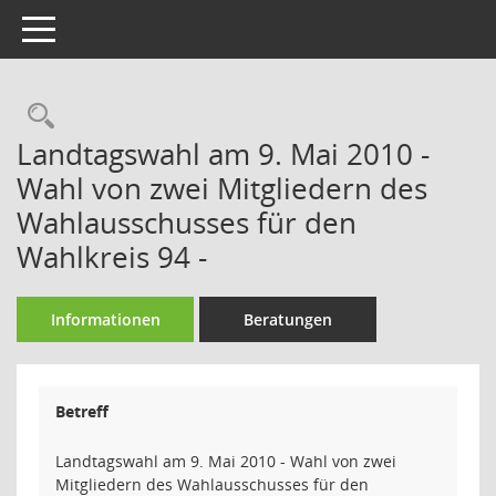
Toggle navigation
Rechercheauswahl
Landtagswahl am 9. Mai 2010 -
Wahl von zwei Mitgliedern des
Wahlausschusses für den
Wahlkreis 94 -
Informationen
Beratungen
Betreff
Landtagswahl am 9. Mai 2010 - Wahl von zwei
Mitgliedern des Wahlausschusses für den