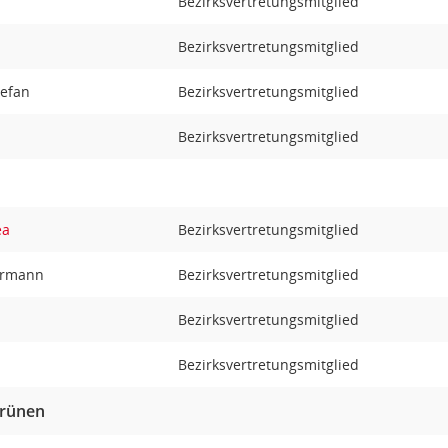
Bezirksvertretungsmitglied
Bezirksvertretungsmitglied
tefan
Bezirksvertretungsmitglied
Bezirksvertretungsmitglied
ea
Bezirksvertretungsmitglied
Hermann
Bezirksvertretungsmitglied
Bezirksvertretungsmitglied
Bezirksvertretungsmitglied
Grünen