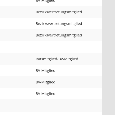
BV-Mitglied
Bezirksvertretungsmitglied
Bezirksvertretungsmitglied
Bezirksvertretungsmitglied
Ratsmitglied/BV-Mitglied
BV-Mitglied
BV-Mitglied
BV-Mitglied