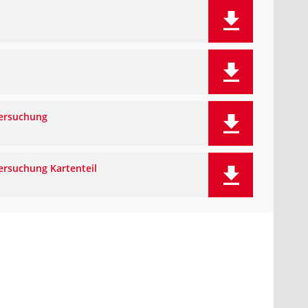
tersuchung
ersuchung Kartenteil