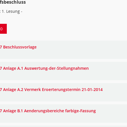
fsbeschluss
:
1. Lesung -
20
7 Beschlussvorlage
7 Anlage A.1 Auswertung-der-Stellungnahmen
7 Anlage A.2 Vermerk Eroerterungstermin 21-01-2014
7 Anlage B.1 Aenderungsbereiche farbige-Fassung