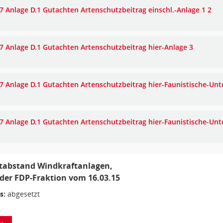
7 Anlage D.1 Gutachten Artenschutzbeitrag einschl.-Anlage 1 2
7 Anlage D.1 Gutachten Artenschutzbeitrag hier-Anlage 3
7 Anlage D.1 Gutachten Artenschutzbeitrag hier-Faunistische-Un
7 Anlage D.1 Gutachten Artenschutzbeitrag hier-Faunistische-Unt
tabstand Windkraftanlagen,
der FDP-Fraktion vom 16.03.15
s:
abgesetzt