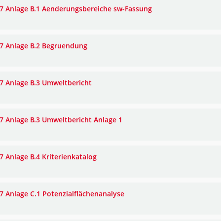
7 Anlage B.1 Aenderungsbereiche sw-Fassung
7 Anlage B.2 Begruendung
7 Anlage B.3 Umweltbericht
7 Anlage B.3 Umweltbericht Anlage 1
7 Anlage B.4 Kriterienkatalog
7 Anlage C.1 Potenzialflächenanalyse