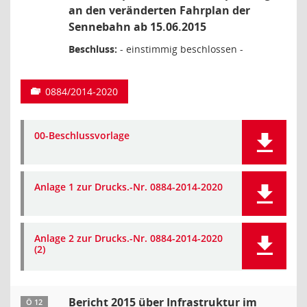
an den veränderten Fahrplan der
Sennebahn ab 15.06.2015
Beschluss:
- einstimmig beschlossen -
0884/2014-2020
00-Beschlussvorlage
Anlage 1 zur Drucks.-Nr. 0884-2014-2020
Anlage 2 zur Drucks.-Nr. 0884-2014-2020
(2)
Bericht 2015 über Infrastruktur im
Ö 12