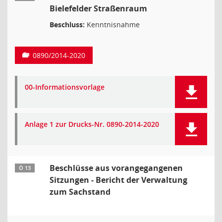
Bielefelder Straßenraum
Beschluss:
Kenntnisnahme
0890/2014-2020
00-Informationsvorlage
Anlage 1 zur Drucks-Nr. 0890-2014-2020
Beschlüsse aus vorangegangenen
Ö 13
Sitzungen - Bericht der Verwaltung
zum Sachstand