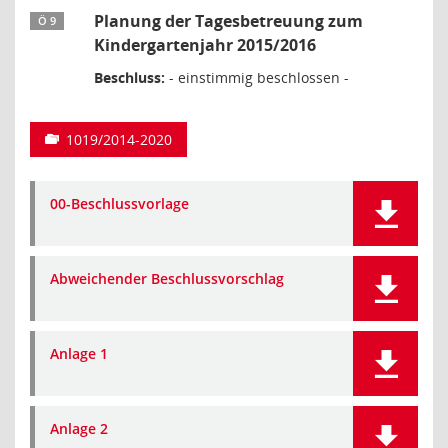
Planung der Tagesbetreuung zum
Ö 9
Kindergartenjahr 2015/2016
Beschluss:
- einstimmig beschlossen -
1019/2014-2020
00-Beschlussvorlage
Abweichender Beschlussvorschlag
Anlage 1
Anlage 2