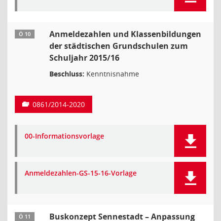
Anmeldezahlen und Klassenbildungen
Ö 10
der städtischen Grundschulen zum
Schuljahr 2015/16
Beschluss:
Kenntnisnahme
0861/2014-2020
00-Informationsvorlage
Anmeldezahlen-GS-15-16-Vorlage
Buskonzept Sennestadt – Anpassung
Ö 11