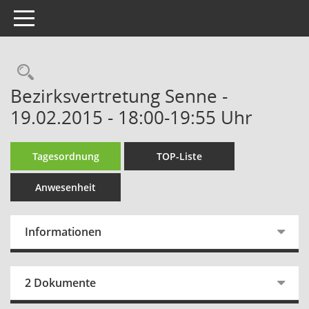
Toggle navigation
Rechercheauswahl
Bezirksvertretung Senne -
19.02.2015 - 18:00-19:55 Uhr
Tagesordnung
TOP-Liste
Anwesenheit
Informationen
2 Dokumente