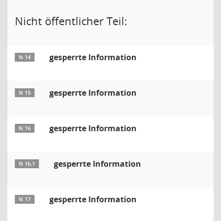
Nicht öffentlicher Teil:
gesperrte Information
N 14
gesperrte Information
N 15
gesperrte Information
N 16
gesperrte Information
N 16.1
gesperrte Information
N 17