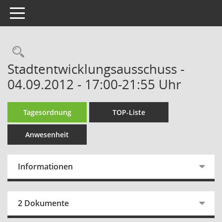
Toggle navigation
Rechercheauswahl
Stadtentwicklungsausschuss -
04.09.2012 - 17:00-21:55 Uhr
Tagesordnung
TOP-Liste
Anwesenheit
Informationen
2 Dokumente