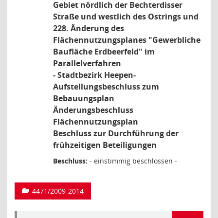
Gebiet nördlich der Bechterdisser
Straße und westlich des Ostrings und
228. Änderung des
Flächennutzungsplanes "Gewerbliche
Baufläche Erdbeerfeld" im
Parallelverfahren
- Stadtbezirk Heepen-
Aufstellungsbeschluss zum
Bebauungsplan
Änderungsbeschluss
Flächennutzungsplan
Beschluss zur Durchführung der
frühzeitigen Beteiligungen
Beschluss:
- einstimmig beschlossen -
4471/2009-2014