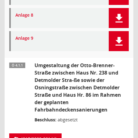
Anlage 8
Anlage 9
Umgestaltung der Otto-Brenner-
Ö 4.1.1
Straße zwischen Haus Nr. 238 und
Detmolder Stra-ße sowie der
Osningstraße zwischen Detmolder
Straße und Haus Hr. 86 im Rahmen
der geplanten
Fahrbahndeckensanierungen
Beschluss:
abgesetzt