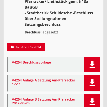
Pfarracker/ Liethstück gem. § 13a
BauGB
- Stadtbezirk Schildesche -Beschluss
über Stellungnahmen
Satzungsbeschluss
Beschluss:
abgesetzt
4254/2009-2014
V4254 Beschlussvorlage
V4254 Anlage A Satzung Am-Pfarracker
12-11
V4254 Anlage B Satzung Am-Pfarracker
2012-05-23