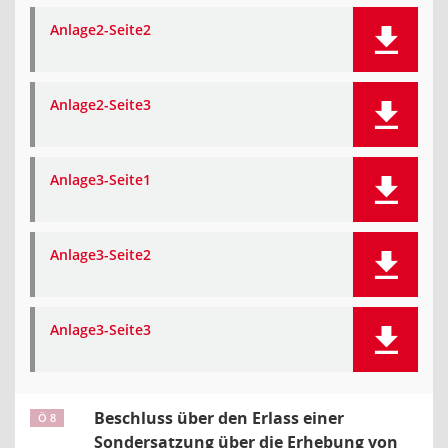
Anlage2-Seite2
Anlage2-Seite3
Anlage3-Seite1
Anlage3-Seite2
Anlage3-Seite3
Beschluss über den Erlass einer
Ö 8
Sondersatzung über die Erhebung von