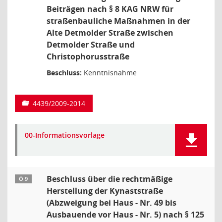
Beiträgen nach § 8 KAG NRW für
straßenbauliche Maßnahmen in der
Alte Detmolder Straße zwischen
Detmolder Straße und
Christophorusstraße
Beschluss:
Kenntnisnahme
4439/2009-2014
00-Informationsvorlage
Beschluss über die rechtmäßige
Ö 9
Herstellung der Kynaststraße
(Abzweigung bei Haus - Nr. 49 bis
Ausbauende vor Haus - Nr. 5) nach § 125