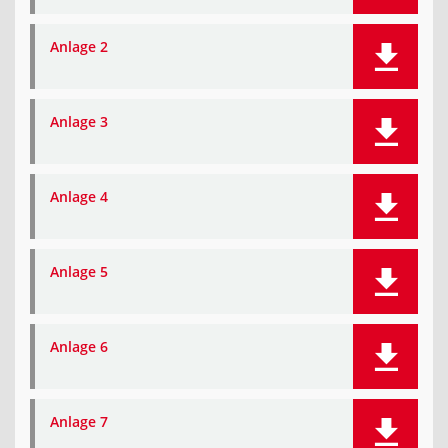
Anlage 2
Anlage 3
Anlage 4
Anlage 5
Anlage 6
Anlage 7