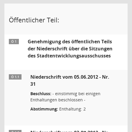
Öffentlicher Teil:
Genehmigung des öffentlichen Teils
Ö 1
der Niederschrift über die Sitzungen
des Stadtentwicklungsausschusses
Niederschrift vom 05.06.2012 - Nr.
Ö 1.1
31
Beschluss:
- einstimmig bei einigen
Enthaltungen beschlossen -
Abstimmung:
Enthaltung: 2