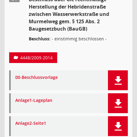
Herstellung der Hebridenstraße
zwischen Wasserwerkstraße und
Murmelweg gem. § 125 Abs. 2
Baugesetzbuch (BauGB)
Beschluss:
- einstimmig beschlossen -
4448/2009-2014
00-Beschlussvorlage
Anlage1-Lageplan
Anlage2-Seite1