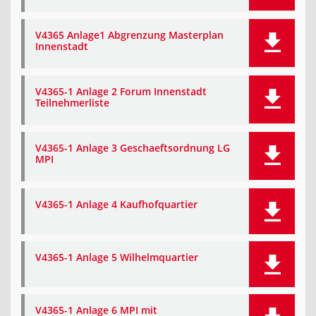
V4365 Anlage1 Abgrenzung Masterplan
Innenstadt
V4365-1 Anlage 2 Forum Innenstadt
Teilnehmerliste
V4365-1 Anlage 3 Geschaeftsordnung LG
MPI
V4365-1 Anlage 4 Kaufhofquartier
V4365-1 Anlage 5 Wilhelmquartier
V4365-1 Anlage 6 MPI mit