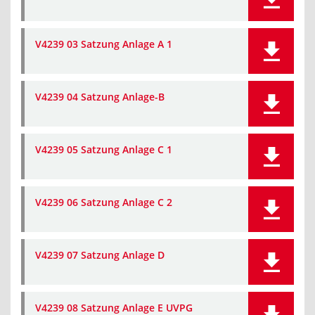
V4239 03 Satzung Anlage A 1
V4239 04 Satzung Anlage-B
V4239 05 Satzung Anlage C 1
V4239 06 Satzung Anlage C 2
V4239 07 Satzung Anlage D
V4239 08 Satzung Anlage E UVPG