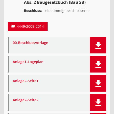
Abs. 2 Baugesetzbuch (BauGB)
Beschluss:
- einstimmig beschlossen -
4449/2009-2014
00-Beschlussvorlage
Anlage1-Lageplan
Anlage2-Seite1
Anlage2-Seite2