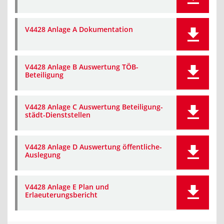
V4428 Anlage A Dokumentation
V4428 Anlage B Auswertung TÖB-
Beteiligung
V4428 Anlage C Auswertung Beteiligung-
städt-Dienststellen
V4428 Anlage D Auswertung öffentliche-
Auslegung
V4428 Anlage E Plan und
Erlaeuterungsbericht