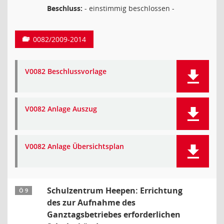
Beschluss:
- einstimmig beschlossen -
0082/2009-2014
V0082 Beschlussvorlage
V0082 Anlage Auszug
V0082 Anlage Übersichtsplan
Schulzentrum Heepen: Errichtung
Ö 9
des zur Aufnahme des
Ganztagsbetriebes erforderlichen