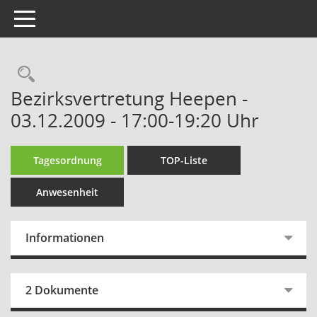
Toggle navigation
Rechercheauswahl
Bezirksvertretung Heepen -
03.12.2009 - 17:00-19:20 Uhr
Tagesordnung
TOP-Liste
Anwesenheit
Informationen
2 Dokumente