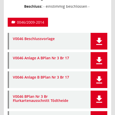
Beschluss:
- einstimmig beschlossen -
0046/2009-2014
V0046 Beschlussvorlage
V0046 Anlage A BPlan Nr 3 Br 17
V0046 Anlage B BPlan Nr 3 Br 17
V0046 BPlan Nr 3 Br
Flurkartenausschnitt Tödtheide