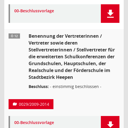
00-Beschlussvorlage
Benennung der Vertreterinnen /
Ö 12
Vertreter sowie deren
Stellvertreterinnen / Stellvertreter für
die erweiterten Schulkonferenzen der
Grundschulen, Hauptschulen, der
Realschule und der Förderschule im
Stadtbezirk Heepen
Beschluss:
- einstimmig beschlossen -
0029/2009-2014
00-Beschlussvorlage