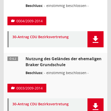
Beschluss:
- einstimmig beschlossen -
0004/2009-2014
30-Antrag CDU Bezirksvertretung
Nutzung des Geländes der ehemaligen
Ö 6.2
Braker Grundschule
Beschluss:
- einstimmig beschlossen -
0003/2009-2014
30-Antrag CDU Bezirksvertretung