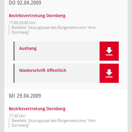
DO
02.04.2009
Bezirksvertretung Dornberg
17:00-20:00 Uhr
Bielefeld, Sitzungssaal des Bürgerzentrums "Amt
Dornberg"
Aushang
Niederschrift öffentlich
MI
29.04.2009
Bezirksvertretung Dornberg
17:30 Uhr
Bielefeld, Sitzungssaal des Bürgerzentrums "Amt
Dornberg"