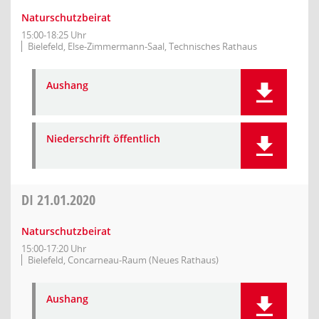
Naturschutzbeirat
15:00-18:25 Uhr
Bielefeld, Else-Zimmermann-Saal, Technisches Rathaus
Aushang
Niederschrift öffentlich
DI
21.01.2020
Naturschutzbeirat
15:00-17:20 Uhr
Bielefeld, Concarneau-Raum (Neues Rathaus)
Aushang