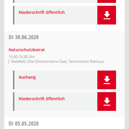
Niederschrift öffentlich
DI
30.06.2020
Naturschutzbeirat
15:00-16:30 Uhr
Bielefeld, Else-Zimmermann-Saal, Technisches Rathaus
Aushang
Niederschrift öffentlich
DI
05.05.2020