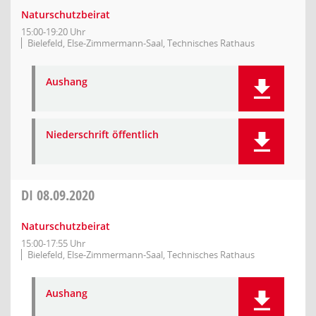
Naturschutzbeirat
15:00-19:20 Uhr
Bielefeld, Else-Zimmermann-Saal, Technisches Rathaus
Aushang
Niederschrift öffentlich
DI
08.09.2020
Naturschutzbeirat
15:00-17:55 Uhr
Bielefeld, Else-Zimmermann-Saal, Technisches Rathaus
Aushang