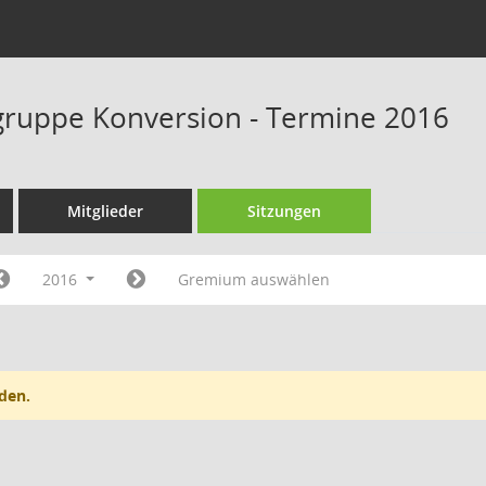
ruppe Konversion - Termine 2016
Mitglieder
Sitzungen
2016
Gremium auswählen
den.