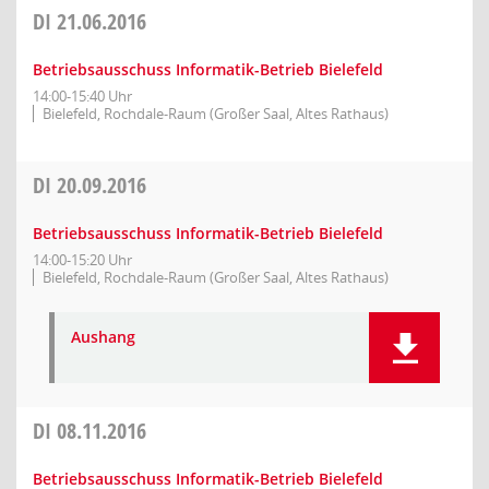
DI
21.06.2016
Betriebsausschuss Informatik-Betrieb Bielefeld
14:00-15:40 Uhr
Bielefeld, Rochdale-Raum (Großer Saal, Altes Rathaus)
DI
20.09.2016
Betriebsausschuss Informatik-Betrieb Bielefeld
14:00-15:20 Uhr
Bielefeld, Rochdale-Raum (Großer Saal, Altes Rathaus)
Aushang
DI
08.11.2016
Betriebsausschuss Informatik-Betrieb Bielefeld