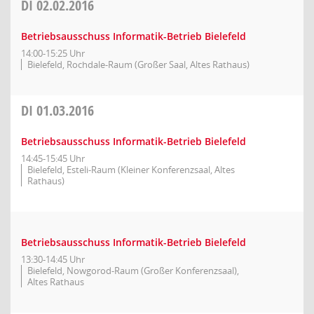
DI
02.02.2016
Betriebsausschuss Informatik-Betrieb Bielefeld
14:00-15:25 Uhr
Bielefeld, Rochdale-Raum (Großer Saal, Altes Rathaus)
DI
01.03.2016
Betriebsausschuss Informatik-Betrieb Bielefeld
14:45-15:45 Uhr
Bielefeld, Esteli-Raum (Kleiner Konferenzsaal, Altes
Rathaus)
Betriebsausschuss Informatik-Betrieb Bielefeld
13:30-14:45 Uhr
Bielefeld, Nowgorod-Raum (Großer Konferenzsaal),
Altes Rathaus