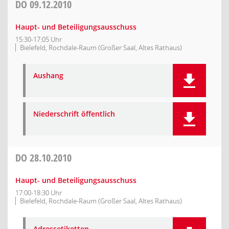
DO
09.12.2010
Haupt- und Beteiligungsausschuss
15:30-17:05 Uhr
Bielefeld, Rochdale-Raum (Großer Saal, Altes Rathaus)
Aushang
Niederschrift öffentlich
DO
28.10.2010
Haupt- und Beteiligungsausschuss
17:00-18:30 Uhr
Bielefeld, Rochdale-Raum (Großer Saal, Altes Rathaus)
Adressetiketten